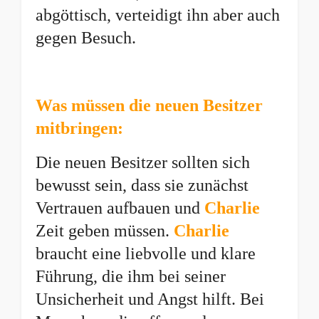
abgöttisch, verteidigt ihn aber auch
gegen Besuch.
Was müssen die neuen Besitzer
mitbringen:
Die neuen Besitzer sollten sich
bewusst sein, dass sie zunächst
Vertrauen aufbauen und
Charlie
Zeit geben müssen.
Charlie
braucht eine liebvolle und klare
Führung, die ihm bei seiner
Unsicherheit und Angst hilft. Bei