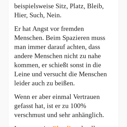
beispielsweise Sitz, Platz, Bleib,
Hier, Such, Nein.
Er hat Angst vor fremden
Menschen. Beim Spazieren muss
man immer darauf achten, dass
andere Menschen nicht zu nahe
kommen, er schießt sonst in die
Leine und versucht die Menschen
leider auch zu beißen.
Wenn er aber einmal Vertrauen
gefasst hat, ist er zu 100%
verschmust und sehr anhänglich.