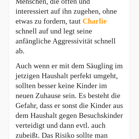
Menschen, die offen und
interessiert auf ihn zugehen, ohne
etwas zu fordern, taut
Charlie
schnell auf und legt seine
anfängliche Aggressivität schnell
ab.
Auch wenn er mit dem Säugling im
jetzigen Haushalt perfekt umgeht,
sollten besser keine Kinder im
neuen Zuhause sein. Es besteht die
Gefahr, dass er sonst die Kinder aus
dem Haushalt gegen Besuchskinder
verteidigt und dann evtl. auch
zubeißt. Das Risiko sollte man