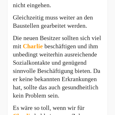
nicht eingehen.
Gleichzeitig muss weiter an den
Baustellen gearbeitet werden.
Die neuen Besitzer sollten sich viel
mit
Charlie
beschäftigen und ihm
unbedingt weiterhin ausreichende
Sozialkontakte und genügend
sinnvolle Beschäftigung bieten. Da
er keine bekannten Erkrankungen
hat, sollte das auch gesundheitlich
kein Problem sein.
Es wäre so toll, wenn wir für