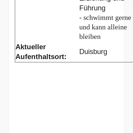
Führung
- schwimmt gerne
und kann alleine
bleiben
Aktueller
Duisburg
Aufenthaltsort: