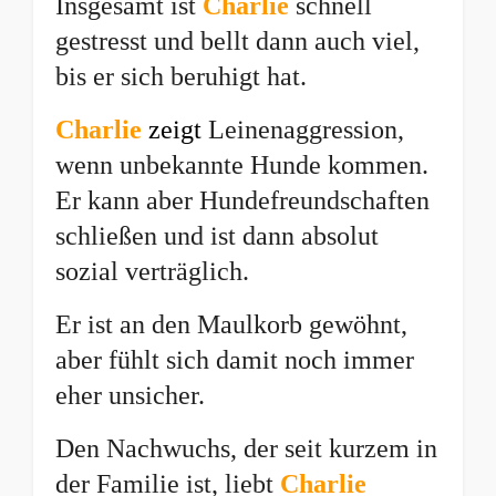
Insgesamt ist
Charlie
schnell
gestresst und bellt dann auch viel,
bis er sich beruhigt hat.
Charlie
zeigt
Leinenaggression,
wenn unbekannte Hunde kommen.
Er kann aber Hundefreundschaften
schließen und ist dann absolut
sozial verträglich.
Er ist an den Maulkorb gewöhnt,
aber fühlt sich damit noch immer
eher unsicher.
Den Nachwuchs, der seit kurzem in
der Familie ist, liebt
Charlie