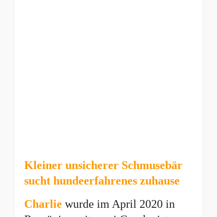
Kleiner unsicherer Schmusebär
sucht hundeerfahrenes zuhause
Charlie
wurde im April 2020 in