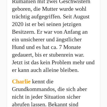
Rumänien mit zwei Geschwistern
geboren, die Mutter wurde wohl
trächtig aufgegriffen. Seit August
2020 ist er bei seinen jetzigen
Besitzern. Er war von Anfang an
ein unsicherer und ängstlicher
Hund und es hat ca. 7 Monate
gedauert, bis er stubenrein war.
Jetzt ist das kein Problem mehr und
er kann auch alleine bleiben.
Charlie
kennt die
Grundkommandos, die sich aber
nicht in jeder Situation sicher
abrufen lassen. Bekannt sind